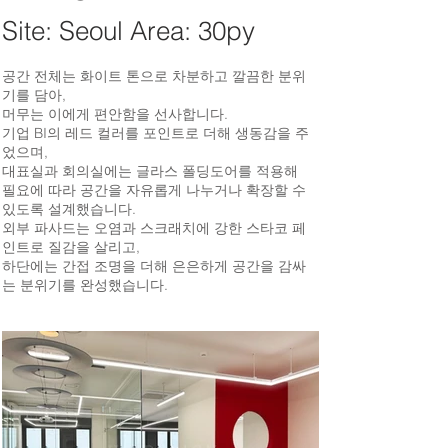
Site: Seoul Area: 30py
공간 전체는 화이트 톤으로 차분하고 깔끔한 분위
기를 담아,
머무는 이에게 편안함을 선사합니다.
기업 BI의 레드 컬러를 포인트로 더해 생동감을 주
었으며,
대표실과 회의실에는 글라스 폴딩도어를 적용해
필요에 따라 공간을 자유롭게 나누거나 확장할 수
있도록 설계했습니다.
외부 파사드는 오염과 스크래치에 강한 스타코 페
인트로 질감을 살리고,
하단에는 간접 조명을 더해 은은하게 공간을 감싸
는 분위기를 완성했습니다.