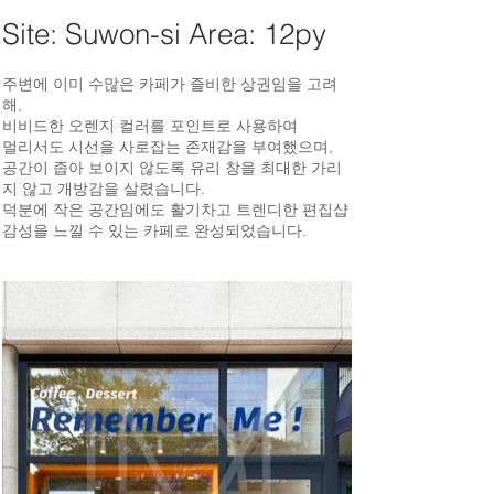
Site: Suwon-si Area: 12py
주변에 이미 수많은 카페가 즐비한 상권임을 고려
해,
비비드한 오렌지 컬러를 포인트로 사용하여
멀리서도 시선을 사로잡는 존재감을 부여했으며,
공간이 좁아 보이지 않도록 유리 창을 최대한 가리
지 않고 개방감을 살렸습니다.
덕분에 작은 공간임에도 활기차고 트렌디한 편집샵
감성을 느낄 수 있는 카페로 완성되었습니다.