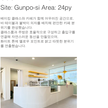
Site: Gunpo-si Area: 24py
베이킹 클래스와 카페가 함께 어우러진 공간으로,
바 테이블과 붙박이 의자를 배치해 편안한 카페 분
위기를 완성했습니다.
클래스룸과 주방은 효율적으로 구성하고 출입구를
연결해 자연스러운 동선을 만들었으며,
화이트 톤에 옐로우 포인트로 밝고 따뜻한 분위기
를 연출했습니다.