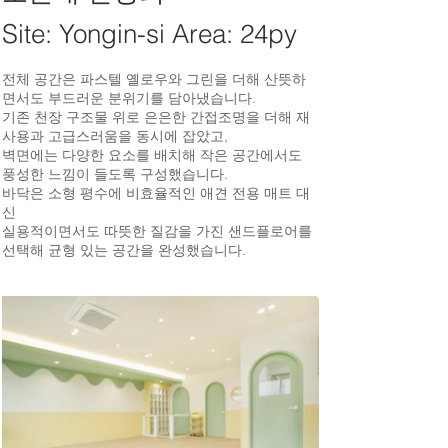
Site: Yongin-si Area: 24py
전체 공간은 파스텔 옐로우와 그린을 더해 산뜻하
면서도 부드러운 분위기를 담아냈습니다.
기존 천장 구조물 위로 은은한 간접조명을 더해 재
사용과 고급스러움을 동시에 잡았고,
벽면에는 다양한 요소를 배치해 작은 공간에서도
풍성한 느낌이 들도록 구성했습니다.
바닥은 소형 평수에 비효율적인 애견 전용 매트 대
신
실용적이면서도 따뜻한 질감을 가진 샌드플로어를
선택해 균형 있는 공간을 완성했습니다.