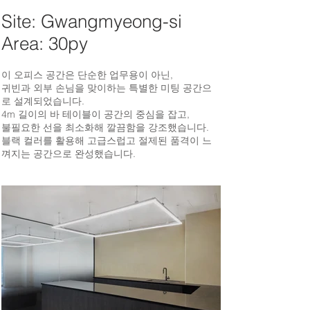
Site: Gwangmyeong-si
Area: 30py
이 오피스 공간은 단순한 업무용이 아닌,
귀빈과 외부 손님을 맞이하는 특별한 미팅 공간으
로 설계되었습니다.
4m 길이의 바 테이블이 공간의 중심을 잡고,
불필요한 선을 최소화해 깔끔함을 강조했습니다.
블랙 컬러를 활용해 고급스럽고 절제된 품격이 느
껴지는 공간으로 완성했습니다.