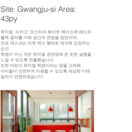
Site: Gwangju-si Area:
43py
뮤지컬 "시카고" 포스터의 화이트 베이스에 레드와
블랙 컬러를 더해 공간의 컨셉을 잡았으며,
인포 데스크는 티켓 박스 형태로 제작해 입장하는
순간
학원이 아닌 작은 뮤지컬 공연장에 온 듯한 설렘을
느낄 수 있도록 연출했습니다.
또한 어린이 뮤지컬 학원이라는 점을 고려해,
아이들이 안전하게 이용할 수 있도록 세심한 디테
일까지 반영하였습니다.