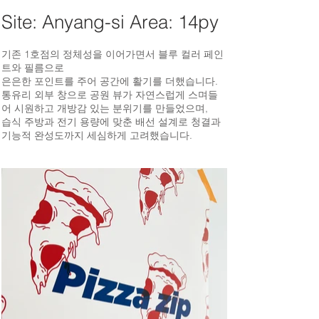
Site: Anyang-si Area: 14py
기존 1호점의 정체성을 이어가면서 블루 컬러 페인
트와 필름으로
은은한 포인트를 주어 공간에 활기를 더했습니다.
통유리 외부 창으로 공원 뷰가 자연스럽게 스며들
어 시원하고 개방감 있는 분위기를 만들었으며,
습식 주방과 전기 용량에 맞춘 배선 설계로 청결과
기능적 완성도까지 세심하게 고려했습니다.