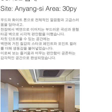
Site: Anyang-si Area: 30py
우드와 화이트 톤으로 전체적인 깔끔함과 고급스러
움을 담아내고,
천장에서 벽면으로 이어지는 부드러운 곡선과 원형
타공 벽으로 시각적 편안함을 더했습니다.
자칫 단조로울 수 있는 공간에는
벽면에 거친 질감의 스타코 페인트와 포인트 컬러
를 더해 생동감을 불어넣었습니다.
이로써 보는 즐거움과 머무는 편안함이 공존하는
감각적인 공간으로 완성되었습니다.