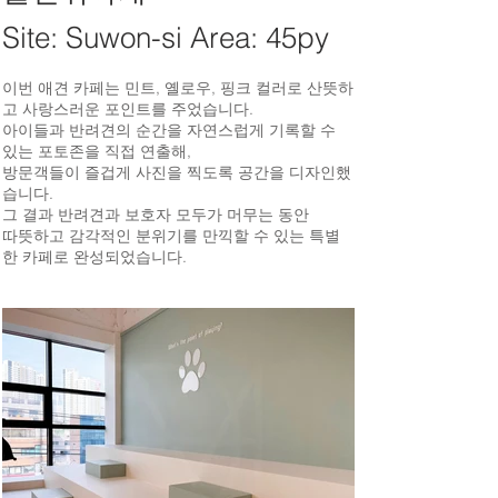
Site: Suwon-si Area: 45py
이번 애견 카페는 민트, 옐로우, 핑크 컬러로 산뜻하
고 사랑스러운 포인트를 주었습니다.
아이들과 반려견의 순간을 자연스럽게 기록할 수
있는 포토존을 직접 연출해,
방문객들이 즐겁게 사진을 찍도록 공간을 디자인했
습니다.
그 결과 반려견과 보호자 모두가 머무는 동안
따뜻하고 감각적인 분위기를 만끽할 수 있는 특별
한 카페로 완성되었습니다.